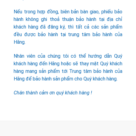
Nếu trong hợp đồng, biên bản bàn giao, phiếu bảo
hành không ghi thoả thuận bảo hành tại địa chỉ
khách hàng đã đăng ký, thì tất cả các sản phẩm
đều được bảo hành tại trung tâm bảo hành của
Hãng.
Nhân viên của chúng tôi có thể hướng dẫn Quý
khách hàng đến Hãng hoặc sẽ thay mặt Quý khách
hàng mang sản phẩm tới Trung tâm bảo hành của
Hãng để bảo hành sản phẩm cho Quý khách hàng.
Chân thành cảm ơn quý khách hàng !
CÔNG TY TNHH TM & DV KC HOME