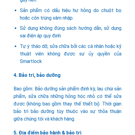
Sản phẩm có dấu hiệu hư hỏng do chuột bọ
hoặc côn trùng xâm nhập.
Sử dụng không đúng sách hướng dẫn, sử dụng
sai điện áp quy định.
Tự ý tháo dỡ, sửa chữa bởi các cá nhân hoặc kỹ
thuật viên không được sự ủy quyền của
Smartlock
4. Bảo trì, bảo dưỡng
Bao gồm: Bảo dưỡng sản phẩm định kỳ, lau chùi sản
phẩm, sửa chữa những hỏng hóc nhỏ có thể sửa
được (không bao gồm thay thế thiết bị). Thời gian
bảo trì bảo dưỡng tùy thuộc vào sự thỏa thuận
giữa chúng tôi và khách hàng.
5. Địa điểm bảo hành & bảo trì