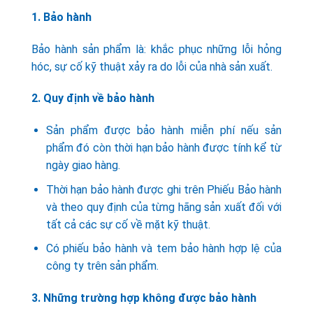
1. Bảo hành
Bảo hành sản phẩm là: khắc phục những lỗi hỏng
hóc, sự cố kỹ thuật xảy ra do lỗi của nhà sản xuất.
2. Quy định về bảo hành
Sản phẩm được bảo hành miễn phí nếu sản
phẩm đó còn thời hạn bảo hành được tính kể từ
ngày giao hàng.
Thời hạn bảo hành được ghi trên Phiếu Bảo hành
và theo quy định của từng hãng sản xuất đối với
tất cả các sự cố về mặt kỹ thuật.
Có phiếu bảo hành và tem bảo hành hợp lệ của
công ty trên sản phẩm.
3. Những trường hợp không được bảo hành