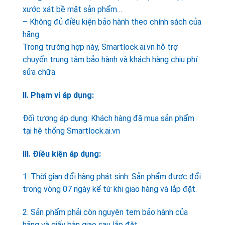
xước xát bề mặt sản phẩm…
– Không đủ điều kiện bảo hành theo chính sách của
hãng.
Trong trường hợp này, Smartlock.ai.vn hỗ trợ
chuyển trung tâm bảo hành và khách hàng chịu phí
sửa chữa.
II. Phạm vi áp dụng:
Đối tượng áp dụng: Khách hàng đã mua sản phẩm
tại hệ thống Smartlock.ai.vn
III. Điều kiện áp dụng:
1. Thời gian đổi hàng phát sinh: Sản phẩm được đổi
trong vòng 07 ngày kể từ khi giao hàng và lắp đặt.
2. Sản phẩm phải còn nguyên tem bảo hành của
hãng và giấy bàn giao sau lắp đặt.