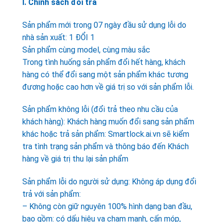
I. Chính sách đổi trả
Sản phẩm mới trong 07 ngày đầu sử dụng lỗi do
nhà sản xuất: 1 ĐỔI 1
Sản phẩm cùng model, cùng màu sắc
Trong tình huống sản phẩm đổi hết hàng, khách
hàng có thể đổi sang một sản phẩm khác tương
đương hoặc cao hơn về giá trị so với sản phẩm lỗi.
Sản phẩm không lỗi (đổi trả theo nhu cầu của
khách hàng): Khách hàng muốn đổi sang sản phẩm
khác hoặc trả sản phẩm: Smartlock.ai.vn sẽ kiểm
tra tình trạng sản phẩm và thông báo đến Khách
hàng về giá trị thu lại sản phẩm
Sản phẩm lỗi do người sử dụng: Không áp dụng đổi
trả với sản phẩm:
– Không còn giữ nguyên 100% hình dạng ban đầu,
bao gồm: có dấu hiệu va chạm mạnh, cấn móp,