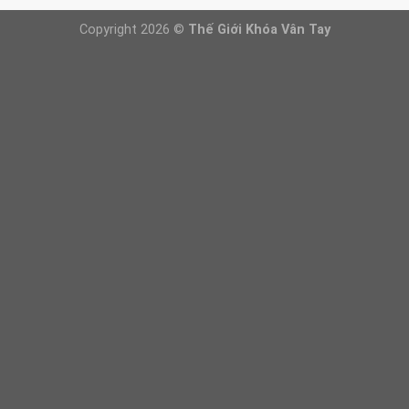
Copyright 2026 ©
Thế Giới Khóa Vân Tay