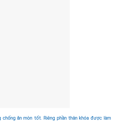
g chống ăn mòn tốt. Riêng phần thân khóa được làm