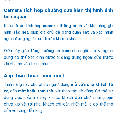
Camera tích hợp chuông cửa hiển thị hình ảnh
bên ngoài
Khóa được tích hợp
camera thông minh
với khả năng ghi
hình
sắc nét
, giúp gia chủ dễ dàng quan sát và xác minh
người đứng ngoài cửa trước khi mở khóa.
Điều này giúp
tăng cường
an toàn
cho ngôi nhà, vì người
dùng có thể xác định được ai đang đứng ngoài cửa trước
khi cho họ vào trong nhà.
App điện thoại thông minh
Tính năng này cho phép người dùng
mở cửa cho khách từ
xa
, cấp
mật khẩu tạm thời
với thao tác dễ dàng. Có thể sử
dụng việc cấp mã này khi có khách đến chơi nhưng bạn
chưa kịp về tới nhà. Khách chỉ cần nhấn mã là có thể mở
cửa vô cùng dễ dàng.