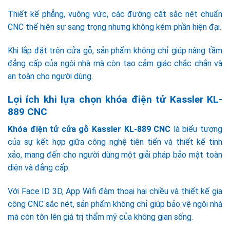
Thiết kế phẳng, vuông vức, các đường cắt sắc nét chuẩn
CNC thể hiện sự sang trọng nhưng không kém phần hiện đại.
Khi lắp đặt trên cửa gỗ, sản phẩm không chỉ giúp nâng tầm
đẳng cấp của ngôi nhà mà còn tạo cảm giác chắc chắn và
an toàn cho người dùng.
Lợi ích khi lựa chọn khóa điện tử Kassler KL-
889 CNC
Khóa điện tử cửa gỗ Kassler KL-889 CNC
là biểu tượng
của sự kết hợp giữa công nghệ tiên tiến và thiết kế tinh
xảo, mang đến cho người dùng một giải pháp bảo mật toàn
diện và đẳng cấp.
Với Face ID 3D, App Wifi đàm thoại hai chiều và thiết kế gia
công CNC sắc nét, sản phẩm không chỉ giúp bảo vệ ngôi nhà
mà còn tôn lên giá trị thẩm mỹ của không gian sống.