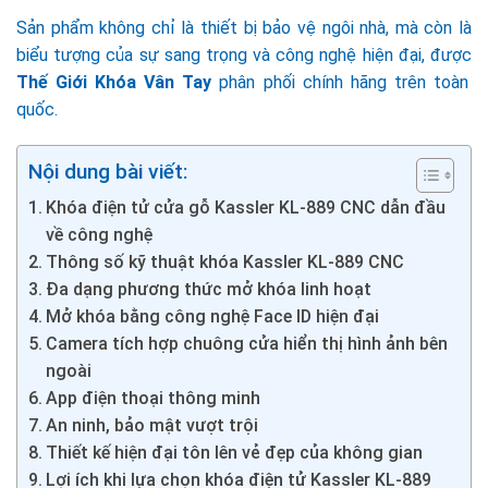
Sản phẩm không chỉ là thiết bị bảo vệ ngôi nhà, mà còn là
biểu tượng của sự sang trọng và công nghệ hiện đại, được
Thế Giới Khóa Vân Tay
phân phối chính hãng trên toàn
quốc.
Nội dung bài viết:
Khóa điện tử cửa gỗ Kassler KL-889 CNC dẫn đầu
về công nghệ
Thông số kỹ thuật khóa Kassler KL-889 CNC
Đa dạng phương thức mở khóa linh hoạt
Mở khóa bằng công nghệ Face ID hiện đại
Camera tích hợp chuông cửa hiển thị hình ảnh bên
ngoài
App điện thoại thông minh
An ninh, bảo mật vượt trội
Thiết kế hiện đại tôn lên vẻ đẹp của không gian
Lợi ích khi lựa chọn khóa điện tử Kassler KL-889