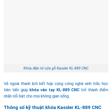
Khóa điện tử cửa gỗ Kassler KL-889 CNC
Vẻ ngoài thanh lịch kết hợp cùng công nghệ sinh trắc học
tiên tiến giúp
khóa vân tay KL-889 CNC
trở thành điểm
nhấn nổi bật cho mọi không gian sống.
Thông số kỹ thuật khóa Kassler KL-889 CNC