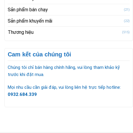
Sản phẩm bán chạy
(21)
Sản phẩm khuyến mãi
(22)
Thương hiệu
(515)
Cam kết của chúng tôi
Chúng tôi chỉ bán hàng chính hãng, vui lòng tham khảo kỹ
trước khi đặt mua.
Mọi nhu cầu cần giải đáp, vui lòng liên hệ trực tiếp hotline:
0932.684.339