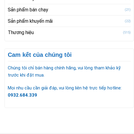
Sản phẩm bán chạy
(21)
Sản phẩm khuyến mãi
(22)
Thương hiệu
(515)
Cam kết của chúng tôi
Chúng tôi chỉ bán hàng chính hãng, vui lòng tham khảo kỹ
trước khi đặt mua.
Mọi nhu cầu cần giải đáp, vui lòng liên hệ trực tiếp hotline:
0932.684.339