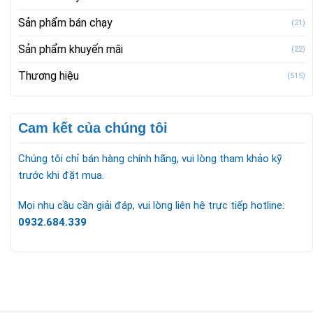
Sản phẩm bán chạy
(21)
Sản phẩm khuyến mãi
(22)
Thương hiệu
(515)
Cam kết của chúng tôi
Chúng tôi chỉ bán hàng chính hãng, vui lòng tham khảo kỹ
trước khi đặt mua.
Mọi nhu cầu cần giải đáp, vui lòng liên hệ trực tiếp hotline:
0932.684.339