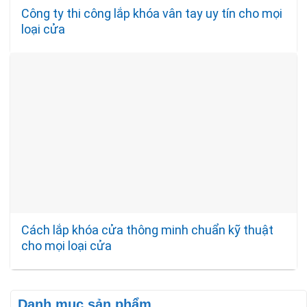
Công ty thi công lắp khóa vân tay uy tín cho mọi
loại cửa
Cách lắp khóa cửa thông minh chuẩn kỹ thuật
cho mọi loại cửa
Danh mục sản phẩm