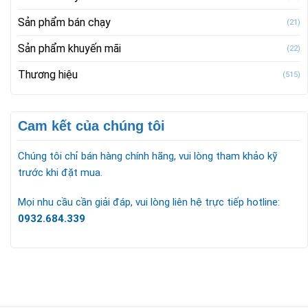
Sản phẩm bán chạy
(21)
Sản phẩm khuyến mãi
(22)
Thương hiệu
(515)
Cam kết của chúng tôi
Chúng tôi chỉ bán hàng chính hãng, vui lòng tham khảo kỹ
trước khi đặt mua.
Mọi nhu cầu cần giải đáp, vui lòng liên hệ trực tiếp hotline:
0932.684.339