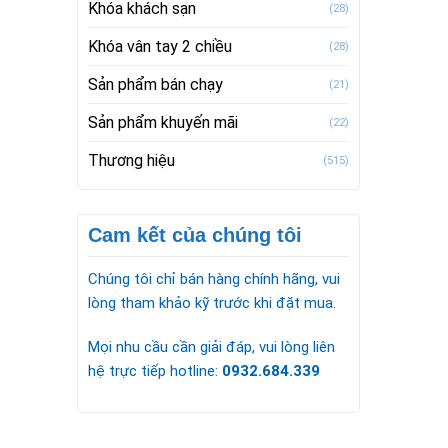
Khóa khách sạn
(28)
Khóa vân tay 2 chiều
(28)
Sản phẩm bán chạy
(21)
Sản phẩm khuyến mãi
(22)
Thương hiệu
(515)
Cam kết của chúng tôi
Chúng tôi chỉ bán hàng chính hãng, vui
lòng tham khảo kỹ trước khi đặt mua.
Mọi nhu cầu cần giải đáp, vui lòng liên
hệ trực tiếp hotline:
0932.684.339