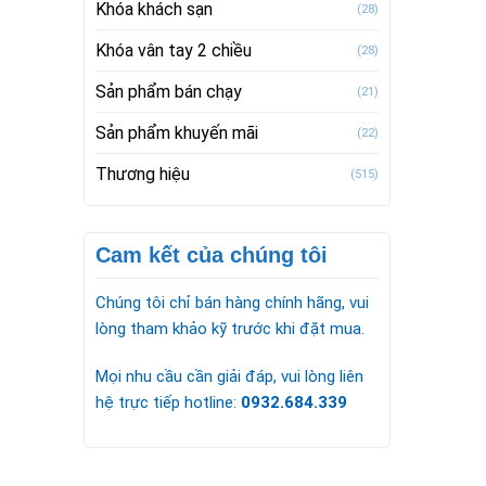
Khóa khách sạn
(28)
Khóa vân tay 2 chiều
(28)
Sản phẩm bán chạy
(21)
Sản phẩm khuyến mãi
(22)
Thương hiệu
(515)
Cam kết của chúng tôi
Chúng tôi chỉ bán hàng chính hãng, vui
lòng tham khảo kỹ trước khi đặt mua.
Mọi nhu cầu cần giải đáp, vui lòng liên
hệ trực tiếp hotline:
0932.684.339