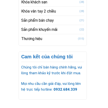
Khóa khách sạn
(28)
Khóa vân tay 2 chiều
(28)
Sản phẩm bán chạy
(21)
Sản phẩm khuyến mãi
(22)
Thương hiệu
(515)
Cam kết của chúng tôi
Chúng tôi chỉ bán hàng chính hãng, vui
lòng tham khảo kỹ trước khi đặt mua.
Mọi nhu cầu cần giải đáp, vui lòng liên
hệ trực tiếp hotline:
0932.684.339