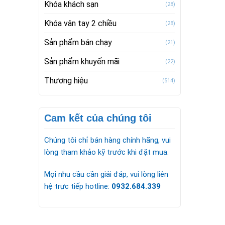
Khóa khách sạn
(28)
Khóa vân tay 2 chiều
(28)
Sản phẩm bán chạy
(21)
Sản phẩm khuyến mãi
(22)
Thương hiệu
(514)
Cam kết của chúng tôi
Chúng tôi chỉ bán hàng chính hãng, vui
lòng tham khảo kỹ trước khi đặt mua.
Mọi nhu cầu cần giải đáp, vui lòng liên
hệ trực tiếp hotline:
0932.684.339