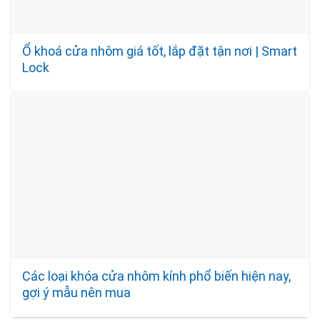
Ổ khoá cửa nhôm giá tốt, lắp đặt tận nơi | Smart
Lock
Các loại khóa cửa nhôm kính phổ biến hiện nay,
gợi ý mẫu nên mua