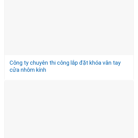
Công ty chuyên thi công lắp đặt khóa vân tay
cửa nhôm kính