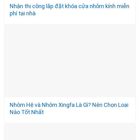
Nhận thi công lắp đặt khóa cửa nhôm kính miễn
phí tại nhà
Nhôm Hệ và Nhôm Xingfa Là Gì? Nên Chọn Loại
Nào Tốt Nhất