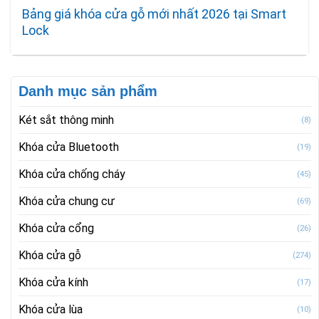
Bảng giá khóa cửa gỗ mới nhất 2026 tại Smart
Lock
Danh mục sản phẩm
Két sắt thông minh
(8)
Khóa cửa Bluetooth
(19)
Khóa cửa chống cháy
(45)
Khóa cửa chung cư
(69)
Khóa cửa cổng
(26)
Khóa cửa gỗ
(274)
Khóa cửa kính
(17)
Khóa cửa lùa
(10)