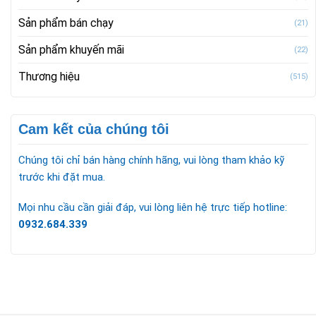
Sản phẩm bán chạy
(21)
Sản phẩm khuyến mãi
(22)
Thương hiệu
(515)
Cam kết của chúng tôi
Chúng tôi chỉ bán hàng chính hãng, vui lòng tham khảo kỹ
trước khi đặt mua.
Mọi nhu cầu cần giải đáp, vui lòng liên hệ trực tiếp hotline:
0932.684.339