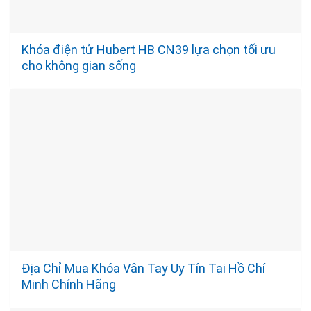
Khóa điện tử Hubert HB CN39 lựa chọn tối ưu
cho không gian sống
Địa Chỉ Mua Khóa Vân Tay Uy Tín Tại Hồ Chí
Minh Chính Hãng