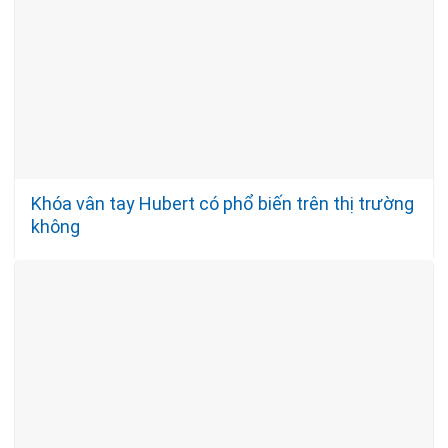
Khóa vân tay Hubert có phổ biến trên thị trường
không