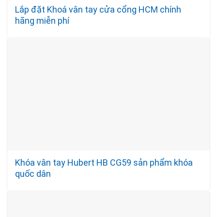
Lắp đặt Khoá vân tay cửa cổng HCM chính
hãng miễn phí
Khóa vân tay Hubert HB CG59 sản phẩm khóa
quốc dân