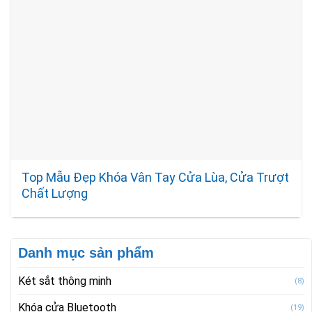
Top Mẫu Đẹp Khóa Vân Tay Cửa Lùa, Cửa Trượt
Chất Lượng
Danh mục sản phẩm
Két sắt thông minh
(8)
Khóa cửa Bluetooth
(19)