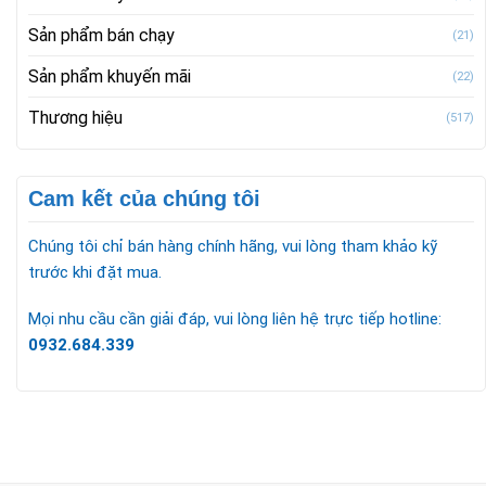
Sản phẩm bán chạy
(21)
Sản phẩm khuyến mãi
(22)
Thương hiệu
(517)
Cam kết của chúng tôi
Chúng tôi chỉ bán hàng chính hãng, vui lòng tham khảo kỹ
trước khi đặt mua.
Mọi nhu cầu cần giải đáp, vui lòng liên hệ trực tiếp hotline:
0932.684.339