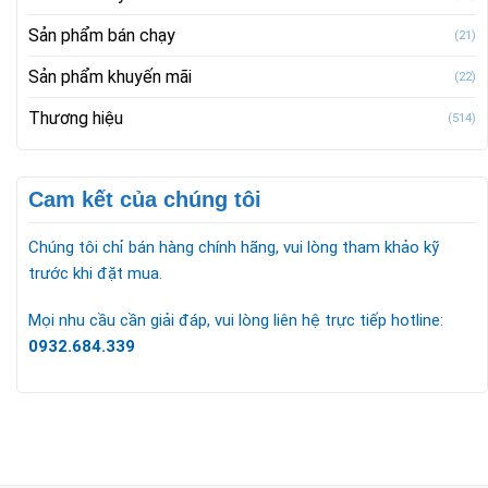
Sản phẩm bán chạy
(21)
Sản phẩm khuyến mãi
(22)
Thương hiệu
(514)
Cam kết của chúng tôi
Chúng tôi chỉ bán hàng chính hãng, vui lòng tham khảo kỹ
trước khi đặt mua.
Mọi nhu cầu cần giải đáp, vui lòng liên hệ trực tiếp hotline:
0932.684.339