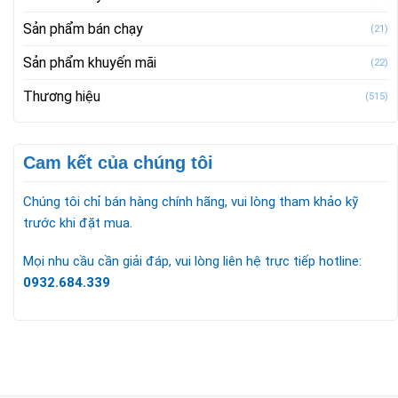
Sản phẩm bán chạy
(21)
Sản phẩm khuyến mãi
(22)
Thương hiệu
(515)
Cam kết của chúng tôi
Chúng tôi chỉ bán hàng chính hãng, vui lòng tham khảo kỹ
trước khi đặt mua.
Mọi nhu cầu cần giải đáp, vui lòng liên hệ trực tiếp hotline:
0932.684.339