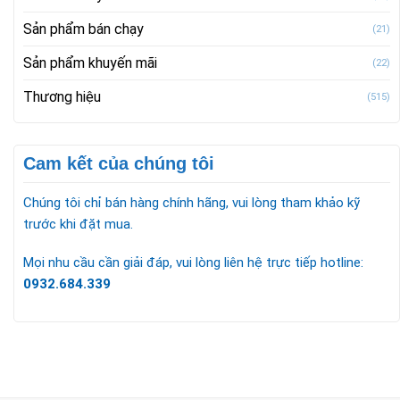
Sản phẩm bán chạy
(21)
Sản phẩm khuyến mãi
(22)
Thương hiệu
(515)
Cam kết của chúng tôi
Chúng tôi chỉ bán hàng chính hãng, vui lòng tham khảo kỹ
trước khi đặt mua.
Mọi nhu cầu cần giải đáp, vui lòng liên hệ trực tiếp hotline:
0932.684.339