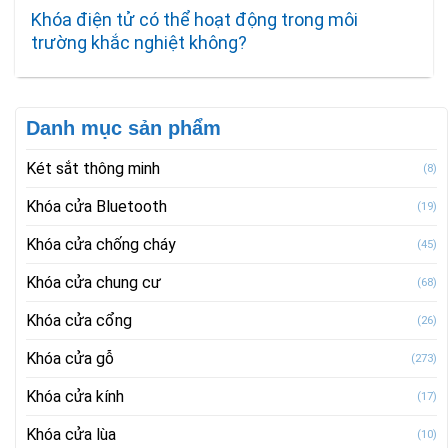
Khóa điện tử có thể hoạt động trong môi
trường khắc nghiệt không?
Danh mục sản phẩm
Két sắt thông minh
(8)
Khóa cửa Bluetooth
(19)
Khóa cửa chống cháy
(45)
Khóa cửa chung cư
(68)
Khóa cửa cổng
(26)
Khóa cửa gỗ
(273)
Khóa cửa kính
(17)
Khóa cửa lùa
(10)