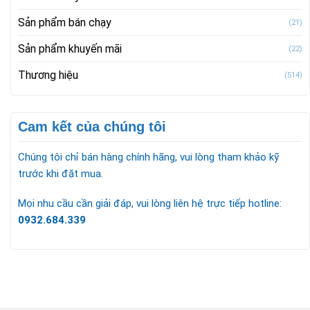
Sản phẩm bán chạy
(21)
Sản phẩm khuyến mãi
(22)
Thương hiệu
(514)
Cam kết của chúng tôi
Chúng tôi chỉ bán hàng chính hãng, vui lòng tham khảo kỹ
trước khi đặt mua.
Mọi nhu cầu cần giải đáp, vui lòng liên hệ trực tiếp hotline:
0932.684.339