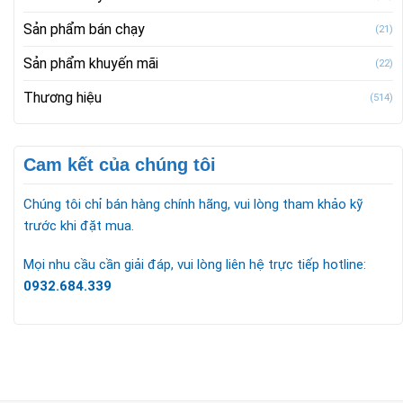
Sản phẩm bán chạy
(21)
Sản phẩm khuyến mãi
(22)
Thương hiệu
(514)
Cam kết của chúng tôi
Chúng tôi chỉ bán hàng chính hãng, vui lòng tham khảo kỹ
trước khi đặt mua.
Mọi nhu cầu cần giải đáp, vui lòng liên hệ trực tiếp hotline:
0932.684.339