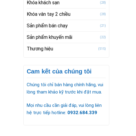
Khóa khách sạn
(28)
Khóa vân tay 2 chiều
(28)
Sản phẩm bán chạy
(21)
Sản phẩm khuyến mãi
(22)
Thương hiệu
(515)
Cam kết của chúng tôi
Chúng tôi chỉ bán hàng chính hãng, vui
lòng tham khảo kỹ trước khi đặt mua.
Mọi nhu cầu cần giải đáp, vui lòng liên
hệ trực tiếp hotline:
0932.684.339