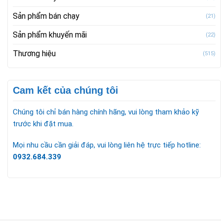
Sản phẩm bán chạy
(21)
Sản phẩm khuyến mãi
(22)
Thương hiệu
(515)
Cam kết của chúng tôi
Chúng tôi chỉ bán hàng chính hãng, vui lòng tham khảo kỹ
trước khi đặt mua.
Mọi nhu cầu cần giải đáp, vui lòng liên hệ trực tiếp hotline:
0932.684.339