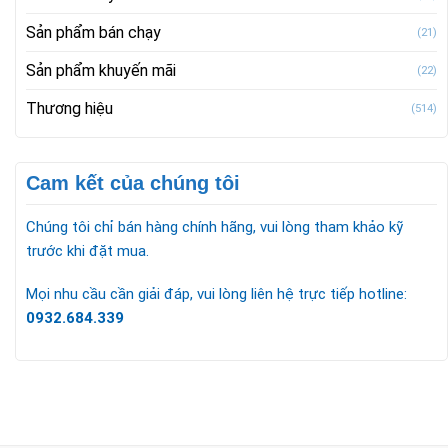
Sản phẩm bán chạy
(21)
Sản phẩm khuyến mãi
(22)
Thương hiệu
(514)
Cam kết của chúng tôi
Chúng tôi chỉ bán hàng chính hãng, vui lòng tham khảo kỹ
trước khi đặt mua.
Mọi nhu cầu cần giải đáp, vui lòng liên hệ trực tiếp hotline:
0932.684.339