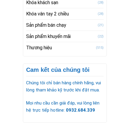
Khóa khách sạn
(28)
Khóa vân tay 2 chiều
(28)
Sản phẩm bán chạy
(21)
Sản phẩm khuyến mãi
(22)
Thương hiệu
(515)
Cam kết của chúng tôi
Chúng tôi chỉ bán hàng chính hãng, vui
lòng tham khảo kỹ trước khi đặt mua.
Mọi nhu cầu cần giải đáp, vui lòng liên
hệ trực tiếp hotline:
0932.684.339