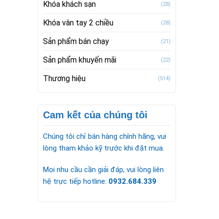
Khóa khách sạn
(28)
Khóa vân tay 2 chiều
(28)
Sản phẩm bán chạy
(21)
Sản phẩm khuyến mãi
(22)
Thương hiệu
(514)
Cam kết của chúng tôi
Chúng tôi chỉ bán hàng chính hãng, vui
lòng tham khảo kỹ trước khi đặt mua.
Mọi nhu cầu cần giải đáp, vui lòng liên
hệ trực tiếp hotline:
0932.684.339