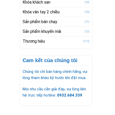
Khóa khách sạn
(28)
Khóa vân tay 2 chiều
(28)
Sản phẩm bán chạy
(21)
Sản phẩm khuyến mãi
(22)
Thương hiệu
(514)
Cam kết của chúng tôi
Chúng tôi chỉ bán hàng chính hãng, vui
lòng tham khảo kỹ trước khi đặt mua.
Mọi nhu cầu cần giải đáp, vui lòng liên
hệ trực tiếp hotline:
0932.684.339