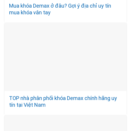
Mua khóa Demax ở đâu? Gợi ý địa chỉ uy tín
mua khóa vân tay
TOP nhà phân phối khóa Demax chính hãng uy
tín tại Việt Nam