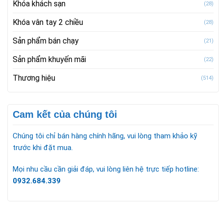
Khóa khách sạn
(28)
Khóa vân tay 2 chiều
(28)
Sản phẩm bán chạy
(21)
Sản phẩm khuyến mãi
(22)
Thương hiệu
(514)
Cam kết của chúng tôi
Chúng tôi chỉ bán hàng chính hãng, vui lòng tham khảo kỹ
trước khi đặt mua.
Mọi nhu cầu cần giải đáp, vui lòng liên hệ trực tiếp hotline:
0932.684.339