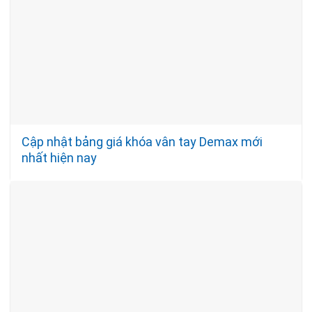
Cập nhật bảng giá khóa vân tay Demax mới
nhất hiện nay