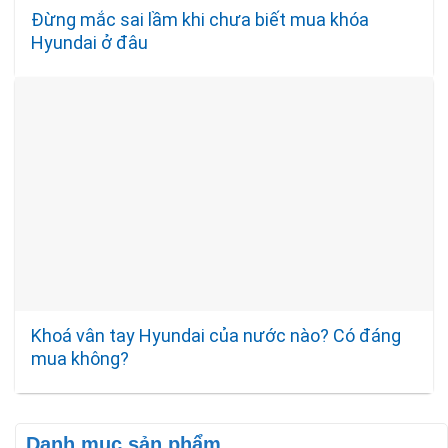
Đừng mắc sai lầm khi chưa biết mua khóa
Hyundai ở đâu
Khoá vân tay Hyundai của nước nào? Có đáng
mua không?
Danh mục sản phẩm