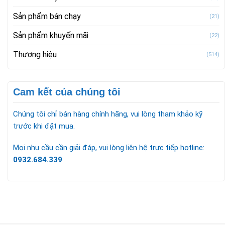
Sản phẩm bán chạy
(21)
Sản phẩm khuyến mãi
(22)
Thương hiệu
(514)
Cam kết của chúng tôi
Chúng tôi chỉ bán hàng chính hãng, vui lòng tham khảo kỹ
trước khi đặt mua.
Mọi nhu cầu cần giải đáp, vui lòng liên hệ trực tiếp hotline:
0932.684.339