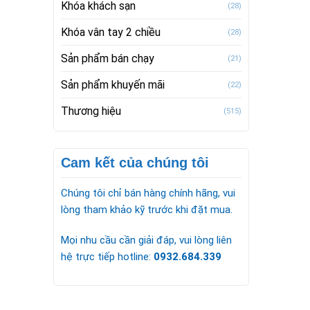
Khóa khách sạn
(28)
Khóa vân tay 2 chiều
(28)
Sản phẩm bán chạy
(21)
Sản phẩm khuyến mãi
(22)
Thương hiệu
(515)
Cam kết của chúng tôi
Chúng tôi chỉ bán hàng chính hãng, vui
lòng tham khảo kỹ trước khi đặt mua.
Mọi nhu cầu cần giải đáp, vui lòng liên
hệ trực tiếp hotline:
0932.684.339