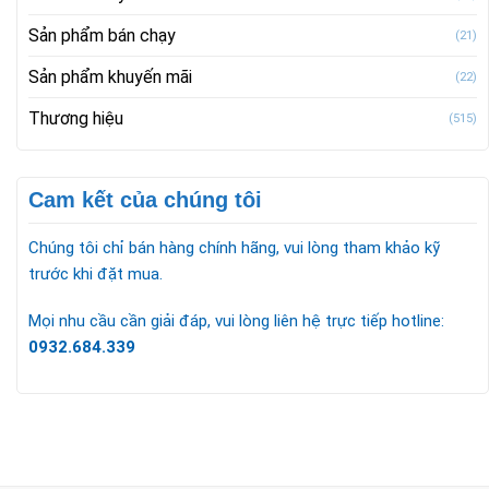
Sản phẩm bán chạy
(21)
Sản phẩm khuyến mãi
(22)
Thương hiệu
(515)
Cam kết của chúng tôi
Chúng tôi chỉ bán hàng chính hãng, vui lòng tham khảo kỹ
trước khi đặt mua.
Mọi nhu cầu cần giải đáp, vui lòng liên hệ trực tiếp hotline:
0932.684.339