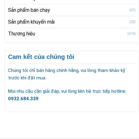
Sản phẩm bán chạy
(21)
Sản phẩm khuyến mãi
(22)
Thương hiệu
(515)
Cam kết của chúng tôi
Chúng tôi chỉ bán hàng chính hãng, vui lòng tham khảo kỹ
trước khi đặt mua.
Mọi nhu cầu cần giải đáp, vui lòng liên hệ trực tiếp hotline:
0932.684.339