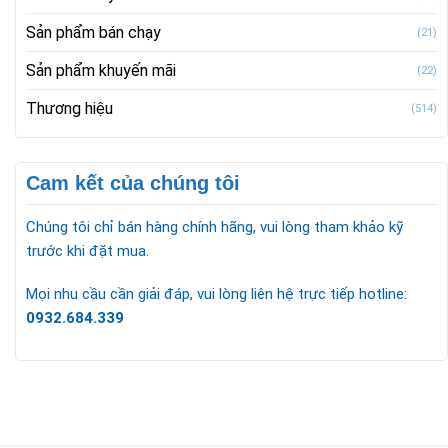
Sản phẩm bán chạy
(21)
Sản phẩm khuyến mãi
(22)
Thương hiệu
(514)
Cam kết của chúng tôi
Chúng tôi chỉ bán hàng chính hãng, vui lòng tham khảo kỹ
trước khi đặt mua.
Mọi nhu cầu cần giải đáp, vui lòng liên hệ trực tiếp hotline:
0932.684.339