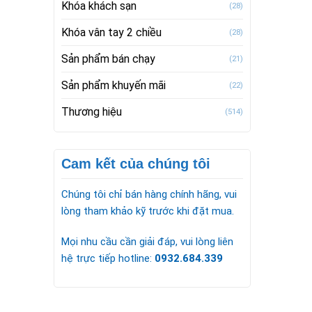
Khóa khách sạn
(28)
Khóa vân tay 2 chiều
(28)
Sản phẩm bán chạy
(21)
Sản phẩm khuyến mãi
(22)
Thương hiệu
(514)
Cam kết của chúng tôi
Chúng tôi chỉ bán hàng chính hãng, vui
lòng tham khảo kỹ trước khi đặt mua.
Mọi nhu cầu cần giải đáp, vui lòng liên
hệ trực tiếp hotline:
0932.684.339