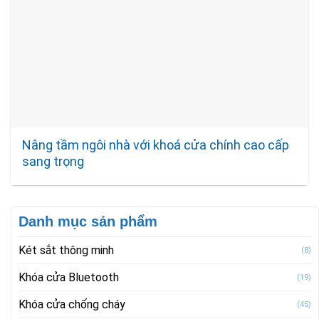
Nâng tầm ngôi nhà với khoá cửa chính cao cấp
sang trọng
Danh mục sản phẩm
Két sắt thông minh
(8)
Khóa cửa Bluetooth
(19)
Khóa cửa chống cháy
(45)