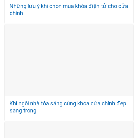
Những lưu ý khi chọn mua khóa điện tử cho cửa
chính
Khi ngôi nhà tỏa sáng cùng khóa cửa chính đẹp
sang trọng