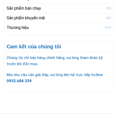
Sản phẩm bán chạy
(21)
Sản phẩm khuyến mãi
(22)
Thương hiệu
(517)
Cam kết của chúng tôi
Chúng tôi chỉ bán hàng chính hãng, vui lòng tham khảo kỹ
trước khi đặt mua.
Mọi nhu cầu cần giải đáp, vui lòng liên hệ trực tiếp hotline:
0932.684.339