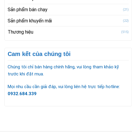
Sản phẩm bán chạy
(21)
Sản phẩm khuyến mãi
(22)
Thương hiệu
(515)
Cam kết của chúng tôi
Chúng tôi chỉ bán hàng chính hãng, vui lòng tham khảo kỹ
trước khi đặt mua.
Mọi nhu cầu cần giải đáp, vui lòng liên hệ trực tiếp hotline:
0932.684.339