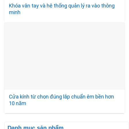
Khóa vân tay và hệ thống quản lý ra vào thông
minh
Cửa kính từ chọn đúng lắp chuẩn êm bền hơn
10 năm
Danh mục sản phẩm