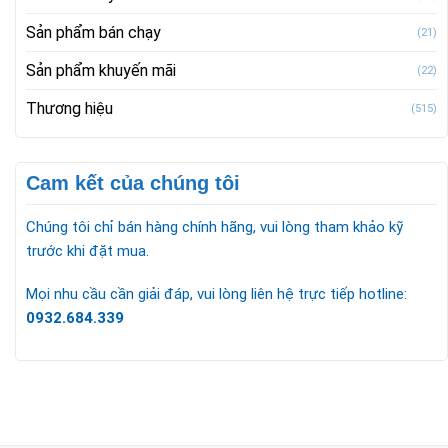
Sản phẩm bán chạy
(21)
Sản phẩm khuyến mãi
(22)
Thương hiệu
(515)
Cam kết của chúng tôi
Chúng tôi chỉ bán hàng chính hãng, vui lòng tham khảo kỹ
trước khi đặt mua.
Mọi nhu cầu cần giải đáp, vui lòng liên hệ trực tiếp hotline:
0932.684.339