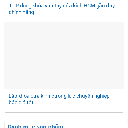
TOP dòng khóa vân tay cửa kính HCM gần đây
chính hãng
Lắp khóa cửa kính cường lực chuyên nghiệp
báo giá tốt
Danh mục sản phẩm