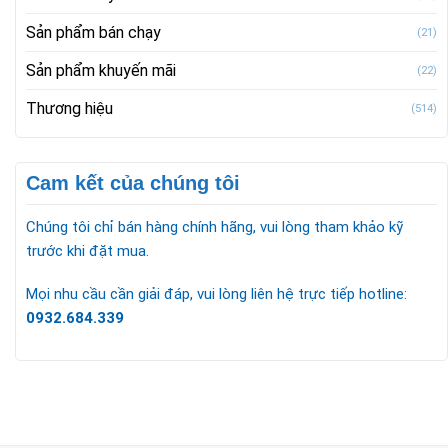
Sản phẩm bán chạy
(21)
Sản phẩm khuyến mãi
(22)
Thương hiệu
(514)
Cam kết của chúng tôi
Chúng tôi chỉ bán hàng chính hãng, vui lòng tham khảo kỹ
trước khi đặt mua.
Mọi nhu cầu cần giải đáp, vui lòng liên hệ trực tiếp hotline:
0932.684.339