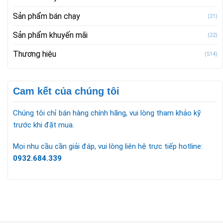
Sản phẩm bán chạy
(21)
Sản phẩm khuyến mãi
(22)
Thương hiệu
(514)
Cam kết của chúng tôi
Chúng tôi chỉ bán hàng chính hãng, vui lòng tham khảo kỹ
trước khi đặt mua.
Mọi nhu cầu cần giải đáp, vui lòng liên hệ trực tiếp hotline:
0932.684.339