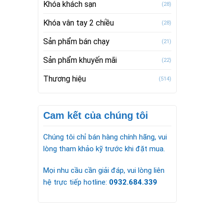
Khóa khách sạn
(28)
Khóa vân tay 2 chiều
(28)
Sản phẩm bán chạy
(21)
Sản phẩm khuyến mãi
(22)
Thương hiệu
(514)
Cam kết của chúng tôi
Chúng tôi chỉ bán hàng chính hãng, vui
lòng tham khảo kỹ trước khi đặt mua.
Mọi nhu cầu cần giải đáp, vui lòng liên
hệ trực tiếp hotline:
0932.684.339