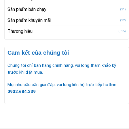
Sản phẩm bán chạy
(21)
Sản phẩm khuyến mãi
(22)
Thương hiệu
(515)
Cam kết của chúng tôi
Chúng tôi chỉ bán hàng chính hãng, vui lòng tham khảo kỹ
trước khi đặt mua.
Mọi nhu cầu cần giải đáp, vui lòng liên hệ trực tiếp hotline:
0932.684.339