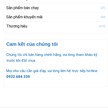
Sản phẩm bán chạy
(21)
Sản phẩm khuyến mãi
(22)
Thương hiệu
(515)
Cam kết của chúng tôi
Chúng tôi chỉ bán hàng chính hãng, vui lòng tham khảo kỹ
trước khi đặt mua.
Mọi nhu cầu cần giải đáp, vui lòng liên hệ trực tiếp hotline:
0932.684.339