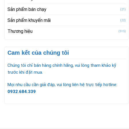
Sản phẩm bán chạy
(21)
Sản phẩm khuyến mãi
(22)
Thương hiệu
(515)
Cam kết của chúng tôi
Chúng tôi chỉ bán hàng chính hãng, vui lòng tham khảo kỹ
trước khi đặt mua.
Mọi nhu cầu cần giải đáp, vui lòng liên hệ trực tiếp hotline:
0932.684.339