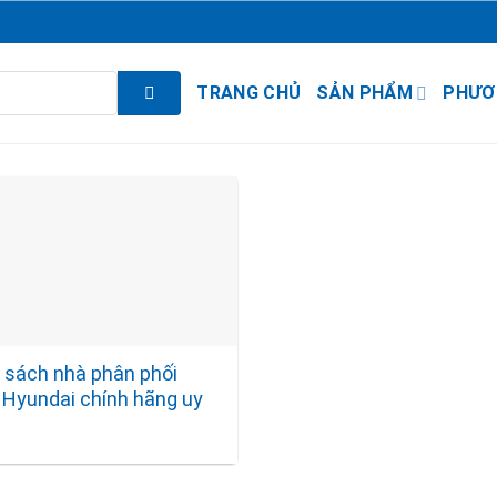
TRANG CHỦ
SẢN PHẨM
PHƯƠ
 sách nhà phân phối
 Hyundai chính hãng uy