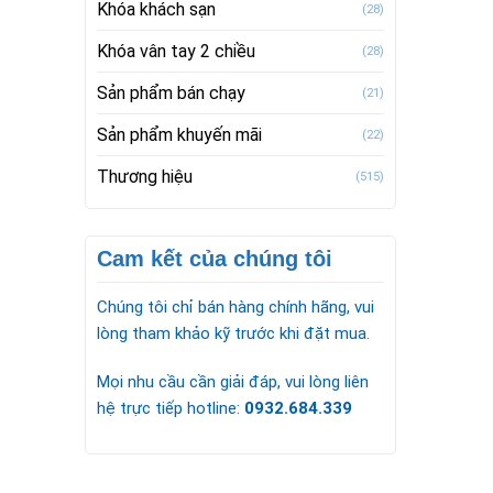
Khóa khách sạn
(28)
Khóa vân tay 2 chiều
(28)
Sản phẩm bán chạy
(21)
Sản phẩm khuyến mãi
(22)
Thương hiệu
(515)
Cam kết của chúng tôi
Chúng tôi chỉ bán hàng chính hãng, vui
lòng tham khảo kỹ trước khi đặt mua.
Mọi nhu cầu cần giải đáp, vui lòng liên
hệ trực tiếp hotline:
0932.684.339